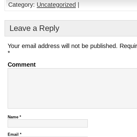
Category:
Uncategorized
|
Leave a Reply
Your email address will not be published.
Requir
*
Comment
Name
*
Email
*