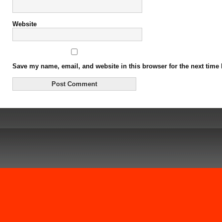
Website
Save my name, email, and website in this browser for the next time